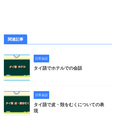
関連記事
日常会話
タイ語でホテルでの会話
日常会話
タイ語で皮・殻をむくについての表
現