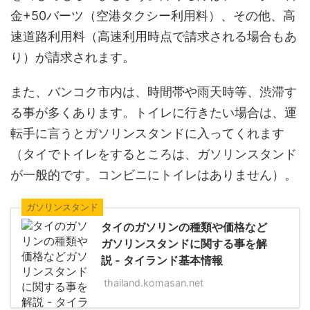
金+50バーツ（空港タクシー利用料）、その他、高
速道路利用料（高速利用時点で請求される場合もあ
り）が請求されます。
また、バンコク市内は、時間帯や雨天時等、渋滞す
る事が多くあります。トイレに行きたい場合は、運
転手に言うとガソリンスタンドに入ってくれます
（タイでトイレをするところは、ガソリンスタンド
が一般的です。コンビニにトイレはありません）。
ガソリンスタンド
タイのガソリンの種類や価格など
ガソリンスタンドに関する事を解
説 - タイランド基本情報
thailand.komasan.net