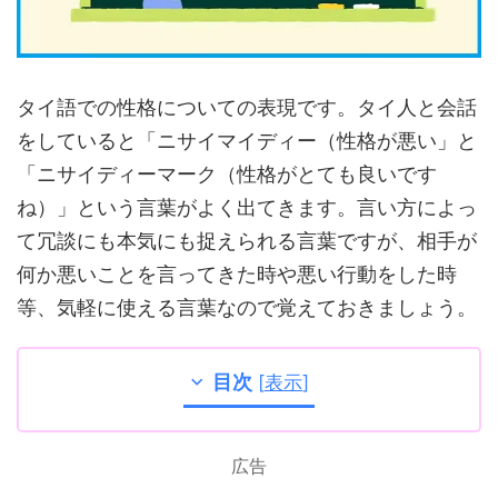
タイ語での性格についての表現です。タイ人と会話
をしていると「ニサイマイディー（性格が悪い」と
「ニサイディーマーク（性格がとても良いです
ね）」という言葉がよく出てきます。言い方によっ
て冗談にも本気にも捉えられる言葉ですが、相手が
何か悪いことを言ってきた時や悪い行動をした時
等、気軽に使える言葉なので覚えておきましょう。
目次
[
表示
]
広告