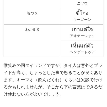
ニヤウ
ขี้โกง
嘘つき
キーゴーン
เอาแต่ใจ
わがまま
アオテージャイ
เห็นแก่ตัว
ヘンゲートゥア
微笑みの国タイランドですが、タイ人は意外とプラ
イドが高く、ちょっとした事で怒ることが良くあり
ます。キーマオ（飲んだくれ）くらいは冗談で行け
るかもしれませんが、そこから下の言葉はできるだ
け使わない方がよいでしょう。