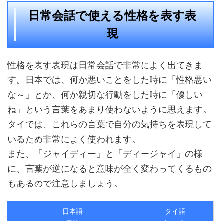
日常会話で使える性格を表す表
現
性格を表す表現は日常会話で非常によく出てきま
す。日本では、何か悪いことをした時に「性格悪い
な～」とか、何か親切な行動をした時に「優しい
ね」という言葉をあまり使わないように思えます。
タイでは、これらの言葉で自分の気持ちを表現して
いるため非常によく使われます。
また、「ジャイディー」と「ディージャイ」の様
に、言葉が逆になると意味が全く変わってくるもの
もあるので注意しましょう。
日本語
タイ語