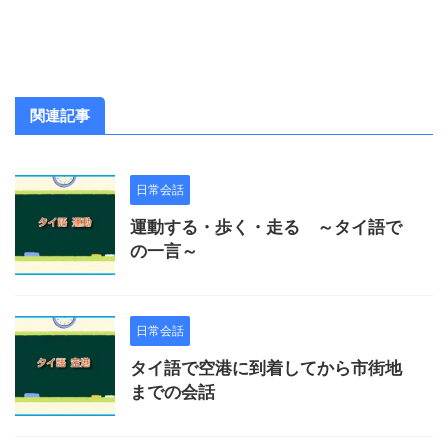
関連記事
日常会話
運動する・歩く・走る ～タイ語で
の一言～
日常会話
タイ語で空港に到着してから市街地
までの会話