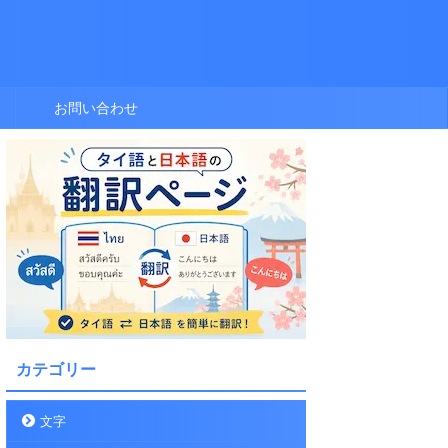
お問い合わせ
カテゴリー
文字