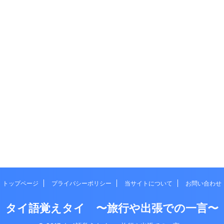
トップページ
プライバシーポリシー
当サイトについて
お問い合わせ
タイ語覚えタイ 〜旅行や出張での一言〜