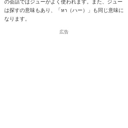
の会話ではジューがよく使われます。また、ジュー
は探すの意味もあり、「หา（ハー）」も同じ意味に
なります。
広告