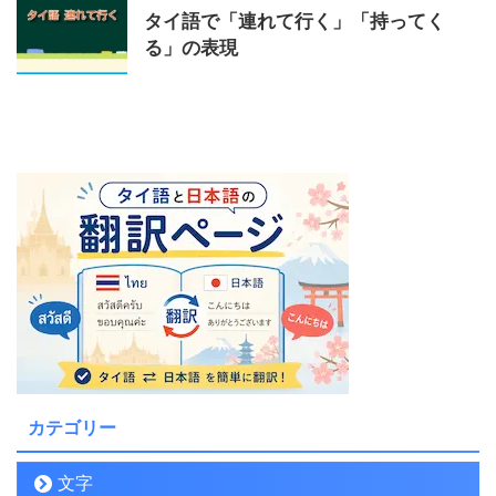
タイ語で「連れて行く」「持ってく
る」の表現
カテゴリー
文字