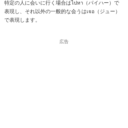
特定の人に会いに行く場合はไปหา（パイハー）で
表現し、それ以外の一般的な会うはเจอ（ジュー）
で表現します。
広告