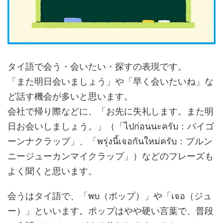
タイ語で会う・会いたい・探すの表現です。
「また明日会いましょう」や「早く会いたいね」な
ど話す機会が多いと思います。
会社で帰り際などに、「お先に失礼します。また明
日お会いしましょう。」（「ไปก่อนนะครับ：パイゴ
ーンナクラップ」、「พรุ่งนี้เจอกันใหม่ครับ：プルン
ニージューカンマイクラップ」）などのフレーズも
よく聞くと思います。
会うはタイ語で、「พบ（ポップ）」や「เจอ（ジュ
ー）」といいます。ポップはやや硬い言葉で、普段