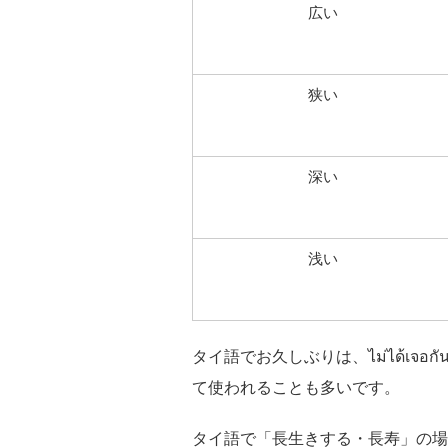
広い
狭い
深い
浅い
タイ語でお久しぶりは、ไม่ได้เจอ
て使われることも多いです。
タイ語で「長生きする・長寿」の場