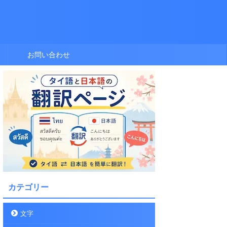
お問い合わせ
カテゴリー
文字