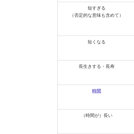
短すぎる
（否定的な意味も含めて）
短くなる
長生きする・長寿
時間
（時間が）長い