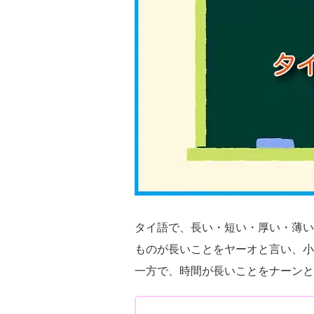
タイ語で、長い・短い・厚い・薄い
ものが長いことをヤーオと言い、小
一方で、時間が長いことをナーンと