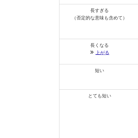
長すぎる
（否定的な意味も含めて）
長くなる
上がる
短い
とても短い