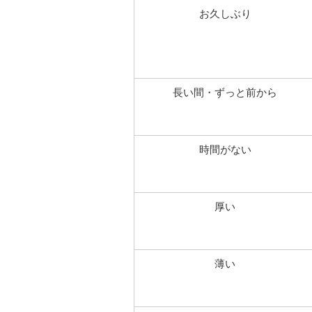
お久しぶり
長い間・ずっと前から
時間がない
厚い
薄い