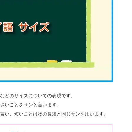
などのサイズについての表現です。
さいことをサンと言います。
言い、短いことは物の長短と同じサンを用います。