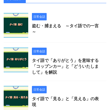
日常会話
盗む・捕まえる ～タイ語での一言
～
日常会話
タイ語で「ありがとう」を意味する
「コップンカー」と「どういたしま
して」を解説
日常会話
タイ語で「見る」と「見える」の表
現