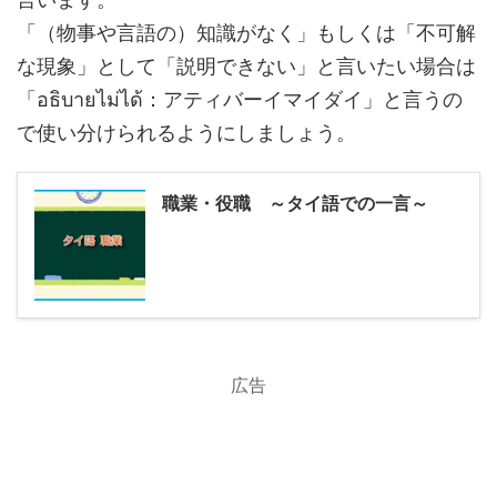
「（物事や言語の）知識がなく」もしくは「不可解
な現象」として「説明できない」と言いたい場合は
「อธิบายไม่ได้：アティバーイマイダイ」と言うの
で使い分けられるようにしましょう。
職業・役職 ～タイ語での一言～
広告