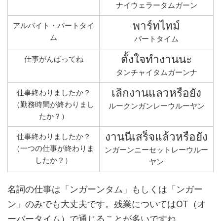
ナイウェラータムガーン
พาร์ทไทม์
アルバイト・パートタイ
ム
パートタイム
ตั้งใจทำงานนะ
仕事がんばってね
タンチャイタムガーンナ
เลิกงานแลวหรือยัง
仕事終わりましたか？
（勤務時間が終わりまし
ルークンガンレーウルーヤン
たか？）
งานนีเสร็จแล้วหรือยัง
仕事終わりましたか？
（一つの仕事が終わりま
ンガーンニーセットレーウルー
したか？）
ヤン
名詞の仕事は「ンガーンタム」もしくは「ンガー
ン」のみでも大丈夫です。残業についてはOT（オ
ーバータイム）で通じることが多いですね。