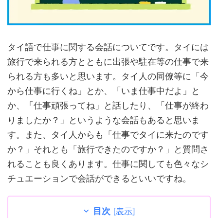
タイ語で仕事に関する会話についてです。タイには
旅行で来られる方とともに出張や駐在等の仕事で来
られる方も多いと思います。タイ人の同僚等に「今
から仕事に行くね」とか、「いま仕事中だよ」と
か、「仕事頑張ってね」と話したり、「仕事が終わ
りましたか？」というような会話もあると思いま
す。また、タイ人からも「仕事でタイに来たのです
か？」それとも「旅行できたのですか？」と質問さ
れることも良くあります。仕事に関しても色々なシ
チュエーションで会話ができるといいですね。
目次
[
表示
]