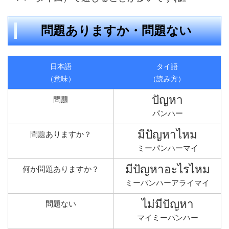
問題ありますか・問題ない
日本語
タイ語
（意味）
（読み方）
ปัญหา
問題
パンハー
มีปัญหาไหม
問題ありますか？
ミーパンハーマイ
มีปัญหาอะไรไหม
何か問題ありますか？
ミーパンハーアライマイ
ไม่มีปัญหา
問題ない
マイミーパンハー