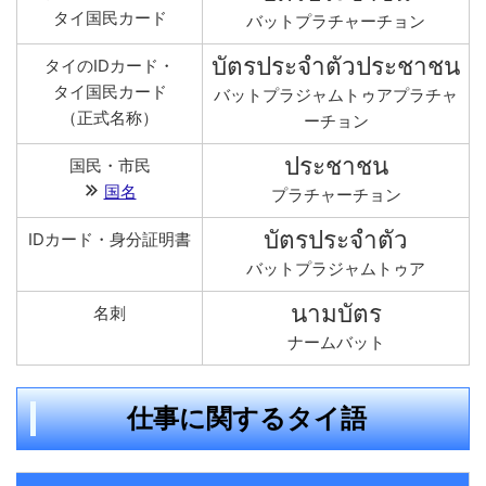
タイ国民カード
バットプラチャーチョン
บัตรประจำตัวประชาชน
タイのIDカード・
タイ国民カード
バットプラジャムトゥアプラチャ
（正式名称）
ーチョン
ประชาชน
国民・市民
国名
プラチャーチョン
บัตรประจำตัว
IDカード・身分証明書
バットプラジャムトゥア
นามบัตร
名刺
ナームバット
仕事に関するタイ語