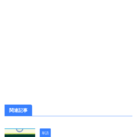
関連記事
単語