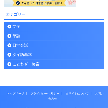
カテゴリー
文字
単語
日常会話
タイ語基本
ことわざ 格言
トップページ
プライバシーポリシー
当サイトについて
お問い
合わせ