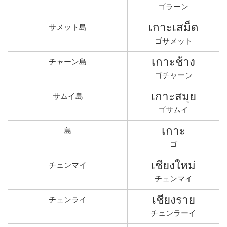
ゴラーン
เกาะเสม็ด
サメット島
ゴサメット
เกาะช้าง
チャーン島
ゴチャーン
เกาะสมุย
サムイ島
ゴサムイ
เกาะ
島
ゴ
เชียงใหม่
チェンマイ
チェンマイ
เชียงราย
チェンライ
チェンラーイ