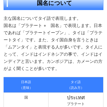
国名について
主な国名についてタイ語で表現します。
国名は「プラテート + 国名」で表現します。日本
であれば「プラテートイープン」、タイは「プラテ
ートタイ」です。また、タイ国自身を言うときは
「ムアンタイ」と表現する人が多いです。タイ人に
とって、インドはインドネシアの事で、インドはイ
ンディアと言います。カンボジアは、カメーンの方
がよく聞くことが多いです。
日本語
タイ語
（意味）
（読み方）
ประเทศ
国
プラテート