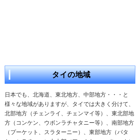
タイの地域
日本でも、北海道、東北地方、中部地方・・・と
様々な地域がありますが、タイでは大きく分けて、
北部地方（チェンライ、チェンマイ等）、東北部地
方（コンケン、ウボンラチャタニー等）、南部地方
（プーケット、スラターニー）、東部地方（パタ