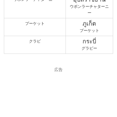
ウボンラーチャターニ
ー
ภูเก็ต
プーケット
プーケット
กระบี่
クラビ
グラビー
広告