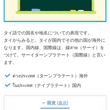
タイ語での国名や地名についての表現です。
タイからみると、タイが国内でその他の国が海外に
なります。国内線、国際線は、線สาย（サーイ）を
つけて、サーイターンプラテート（国際線）と言い
ます。
ต่างประเทศ（ターンプラテート）海外
ในประเทศ（ナイプラテート）国内
目次
[
表示
]