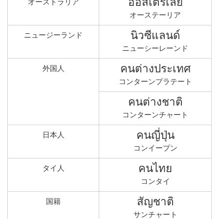
ออสเตรเลีย
オーストラリア
オーステーリア
นิวซีแลนด์
ニュージーランド
ニューシーレーンド
คนต่างประเทศ
外国人
コンターンプラテート
คนต่างชาติ
コンターンチャート
คนญี่ปุ่น
日本人
コンイープン
คนไทย
タイ人
コンタイ
สัญชาติ
国籍
サンチャート