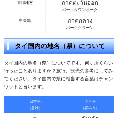
ภาคตะวันออก
東部地方
パークタワンオーク
ภาคกลาง
中央部
パーククラーン
タイ国内の地名（県）について
タイ国内の地名（県）についてです。何ヶ所くらい
行ったことありますか？旅行、観光の参考にしてみ
てください。タイ国内で県に相当する言葉はチャン
ワットと言います。
日本語
タイ語
（意味）
（読み方）