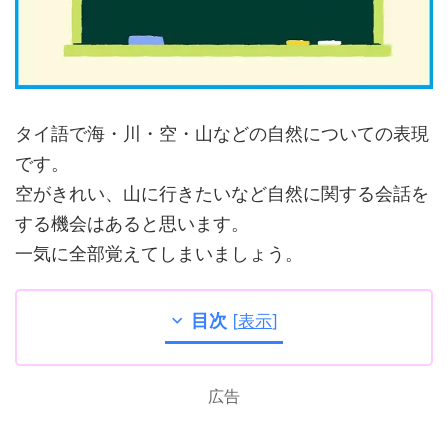
タイ語で海・川・空・山などの自然についての表現
です。
空がきれい、山に行きたいなど自然に関する会話を
する機会はあると思います。
一気に全部覚えてしまいましょう。
目次
[
表示
]
広告