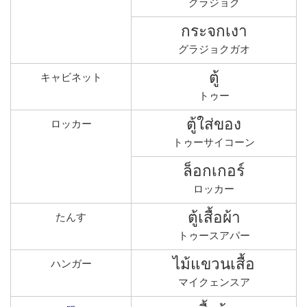
グラジョク
กระจกเงา
グラジョクガオ
ตู้
キャビネット
トゥー
ตู้ใส่ของ
ロッカー
トゥーサイコーン
ล็อกเกอร์
ロッカー
ตู้เสื้อผ้า
たんす
トゥースアパー
ไม้แขวนเสื้อ
ハンガー
マイクェンスア