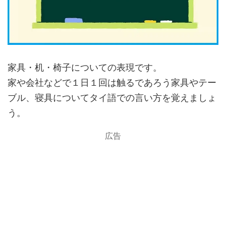
家具・机・椅子についての表現です。
家や会社などで１日１回は触るであろう家具やテー
ブル、寝具についてタイ語での言い方を覚えましょ
う。
広告