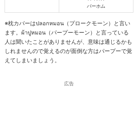
パーホム
※枕カバーはปลอกหมอน（プロークモーン）と言い
ます。ผ้าปูหมอน（パープーモーン）と言っている
人は聞いたことがありませんが、意味は通じるかも
しれませんので覚えるのが面倒な方はパープーで覚
えてしまいましょう。
広告