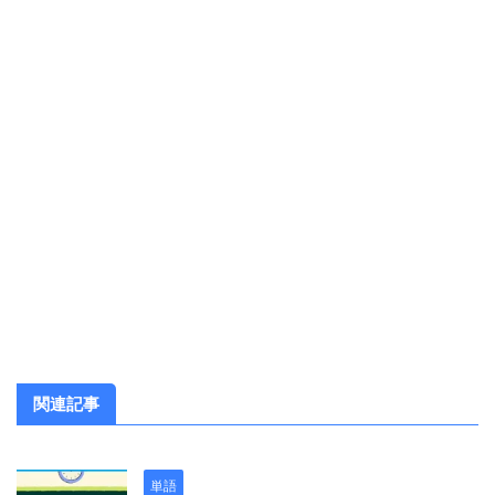
関連記事
単語