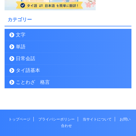
カテゴリー
文字
単語
日常会話
タイ語基本
ことわざ 格言
トップページ
プライバシーポリシー
当サイトについて
お問い
合わせ